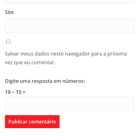
Site
Salvar meus dados neste navegador para a próxima
vez que eu comentar.
Digite uma resposta em números:
19 − 15 =