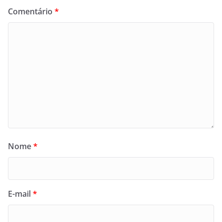
Comentário
*
Nome
*
E-mail
*