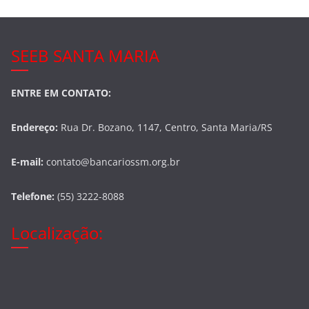
SEEB SANTA MARIA
ENTRE EM CONTATO:
Endereço:
Rua Dr. Bozano, 1147, Centro, Santa Maria/RS
E-mail:
contato@bancariossm.org.br
Telefone:
(55) 3222-8088
Localização: