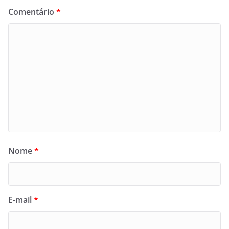
Comentário
*
Nome
*
E-mail
*