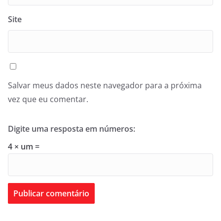
Site
Salvar meus dados neste navegador para a próxima
vez que eu comentar.
Digite uma resposta em números:
4 × um =