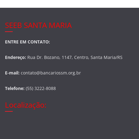
SEEB SANTA MARIA
ENTRE EM CONTATO:
Endereço:
Rua Dr. Bozano, 1147, Centro, Santa Maria/RS
E-mail:
contato@bancariossm.org.br
Telefone:
(55) 3222-8088
Localização: