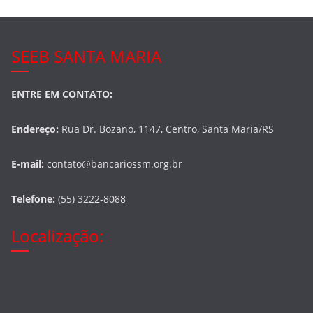
SEEB SANTA MARIA
ENTRE EM CONTATO:
Endereço:
Rua Dr. Bozano, 1147, Centro, Santa Maria/RS
E-mail:
contato@bancariossm.org.br
Telefone:
(55) 3222-8088
Localização: