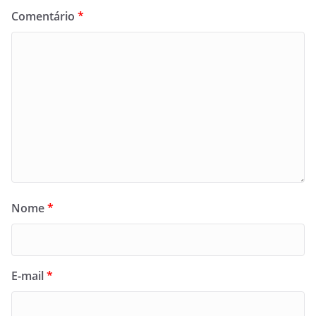
Comentário
*
Nome
*
E-mail
*