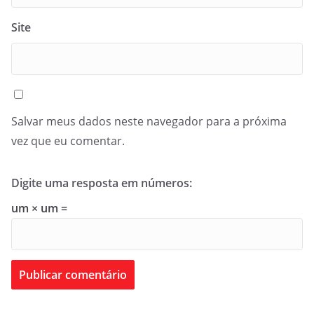
Site
Salvar meus dados neste navegador para a próxima
vez que eu comentar.
Digite uma resposta em números:
um × um =