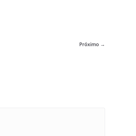
Próximo →