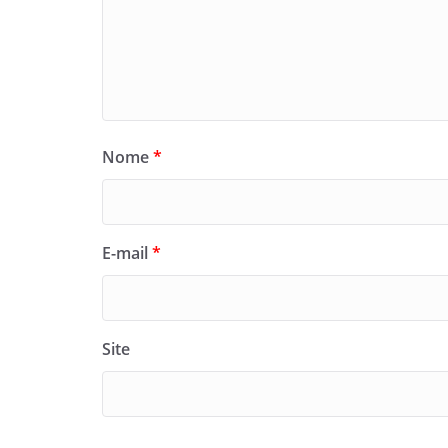
Nome
*
E-mail
*
Site