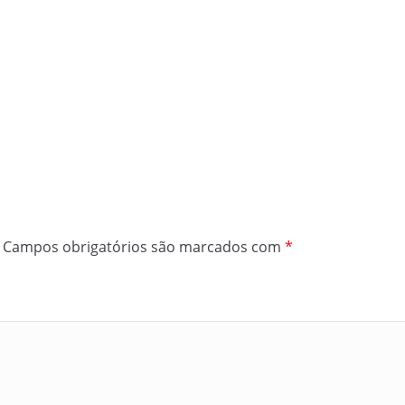
Campos obrigatórios são marcados com
*