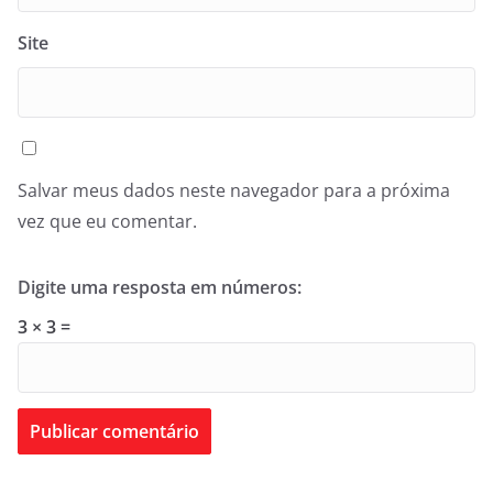
Site
Salvar meus dados neste navegador para a próxima
vez que eu comentar.
Digite uma resposta em números:
3 × 3 =