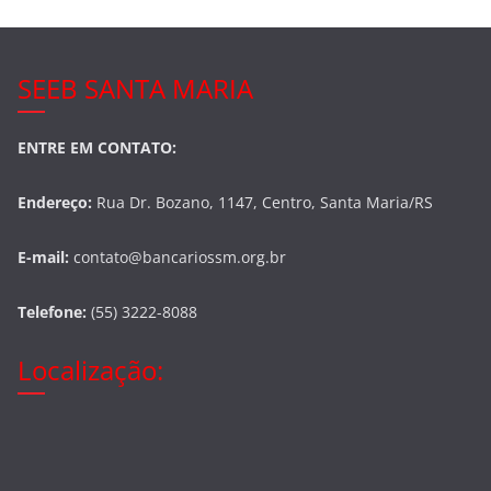
SEEB SANTA MARIA
ENTRE EM CONTATO:
Endereço:
Rua Dr. Bozano, 1147, Centro, Santa Maria/RS
E-mail:
contato@bancariossm.org.br
Telefone:
(55) 3222-8088
Localização: