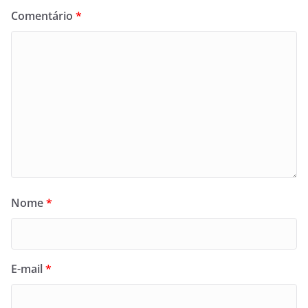
Comentário
*
Nome
*
E-mail
*