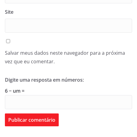
Site
Salvar meus dados neste navegador para a próxima
vez que eu comentar.
Digite uma resposta em números:
6 − um =