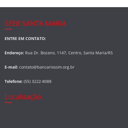
SEEB SANTA MARIA
ENTRE EM CONTATO:
Endereço:
Rua Dr. Bozano, 1147, Centro, Santa Maria/RS
E-mail:
contato@bancariossm.org.br
Telefone:
(55) 3222-8088
Localização: