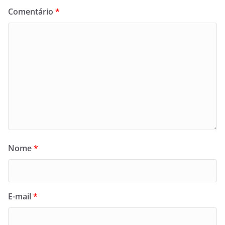
Comentário
*
Nome
*
E-mail
*