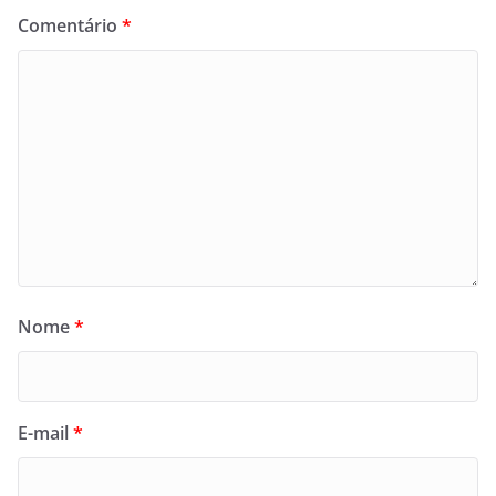
Comentário
*
Nome
*
E-mail
*