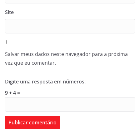
Site
Salvar meus dados neste navegador para a próxima
vez que eu comentar.
Digite uma resposta em números:
9 + 4 =