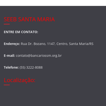
SEEB SANTA MARIA
ENTRE EM CONTATO:
Endereço:
Rua Dr. Bozano, 1147, Centro, Santa Maria/RS
E-mail:
contato@bancariossm.org.br
Telefone:
(55) 3222-8088
Localização: