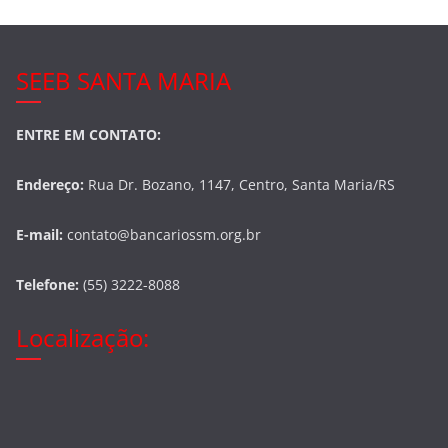
SEEB SANTA MARIA
ENTRE EM CONTATO:
Endereço:
Rua Dr. Bozano, 1147, Centro, Santa Maria/RS
E-mail:
contato@bancariossm.org.br
Telefone:
(55) 3222-8088
Localização: