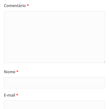
Comentário
*
Nome
*
E-mail
*