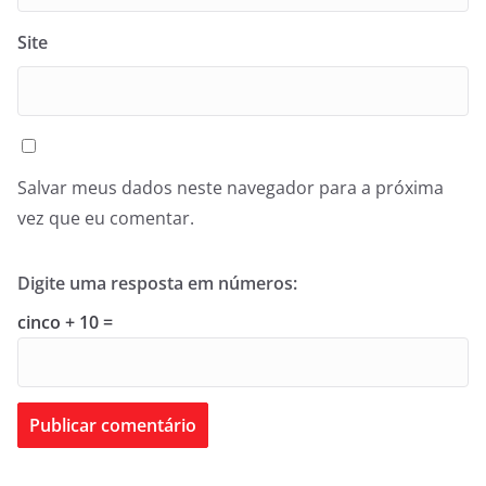
Site
Salvar meus dados neste navegador para a próxima
vez que eu comentar.
Digite uma resposta em números:
cinco + 10 =