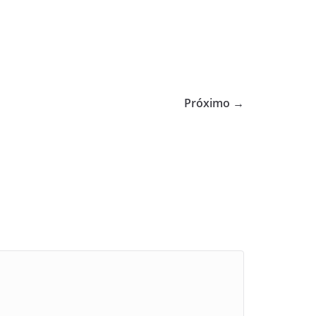
Próximo →