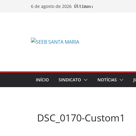
6 de agosto de 2026
Últimas:
INÍCIO
SINDICATO
NOTÍCIAS
J
DSC_0170-Custom1