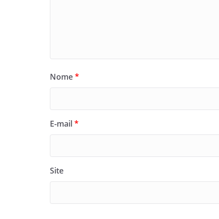
Nome
*
E-mail
*
Site