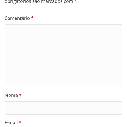
obrigatórios são marcados com
*
Comentário
*
Nome
*
E-mail
*