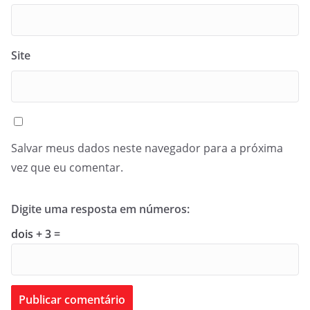
Site
Salvar meus dados neste navegador para a próxima
vez que eu comentar.
Digite uma resposta em números:
dois + 3 =