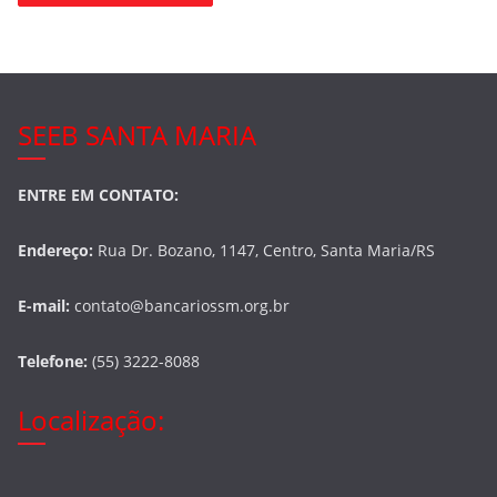
SEEB SANTA MARIA
ENTRE EM CONTATO:
Endereço:
Rua Dr. Bozano, 1147, Centro, Santa Maria/RS
E-mail:
contato@bancariossm.org.br
Telefone:
(55) 3222-8088
Localização: