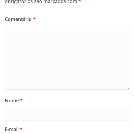
obrigatórios são marcados com
*
Comentário
*
Nome
*
E-mail
*