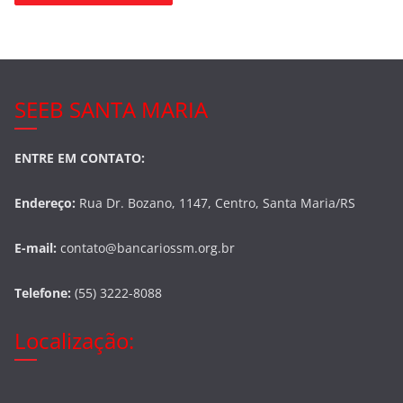
SEEB SANTA MARIA
ENTRE EM CONTATO:
Endereço:
Rua Dr. Bozano, 1147, Centro, Santa Maria/RS
E-mail:
contato@bancariossm.org.br
Telefone:
(55) 3222-8088
Localização: