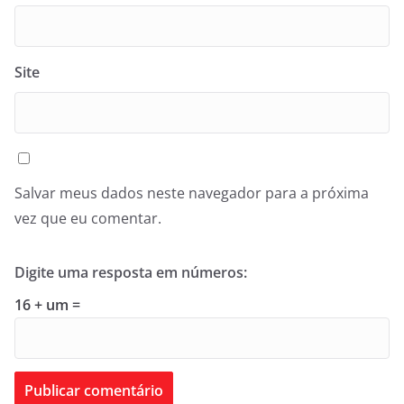
Site
Salvar meus dados neste navegador para a próxima
vez que eu comentar.
Digite uma resposta em números:
16 + um =