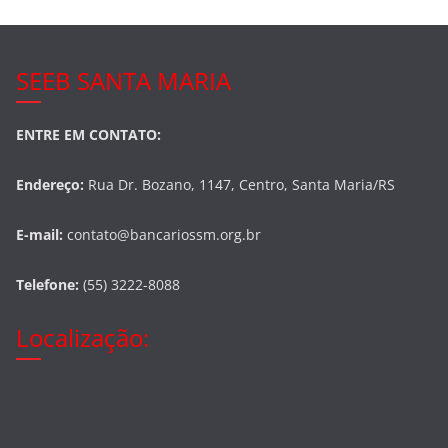
SEEB SANTA MARIA
ENTRE EM CONTATO:
Endereço:
Rua Dr. Bozano, 1147, Centro, Santa Maria/RS
E-mail:
contato@bancariossm.org.br
Telefone:
(55) 3222-8088
Localização: