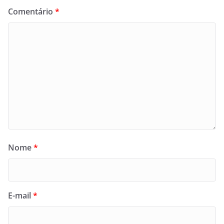
Comentário
*
Nome
*
E-mail
*