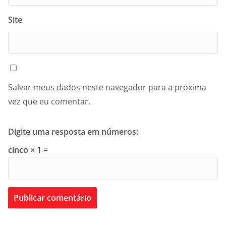
Site
Salvar meus dados neste navegador para a próxima
vez que eu comentar.
Digite uma resposta em números:
cinco × 1 =