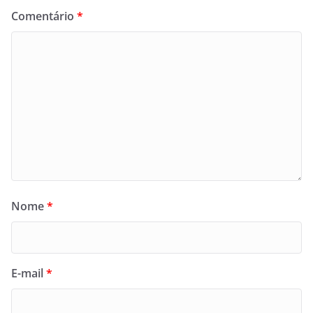
Comentário
*
Nome
*
E-mail
*