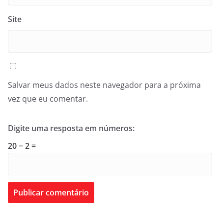
Site
Salvar meus dados neste navegador para a próxima
vez que eu comentar.
Digite uma resposta em números:
20 − 2 =