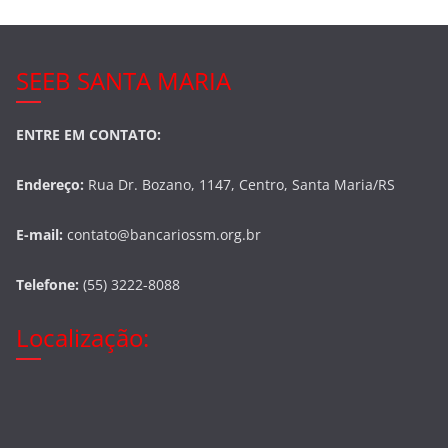
SEEB SANTA MARIA
ENTRE EM CONTATO:
Endereço:
Rua Dr. Bozano, 1147, Centro, Santa Maria/RS
E-mail:
contato@bancariossm.org.br
Telefone:
(55) 3222-8088
Localização: