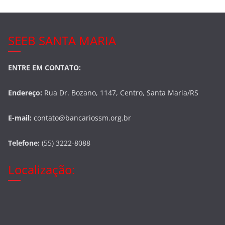
SEEB SANTA MARIA
ENTRE EM CONTATO:
Endereço:
Rua Dr. Bozano, 1147, Centro, Santa Maria/RS
E-mail:
contato@bancariossm.org.br
Telefone:
(55) 3222-8088
Localização: