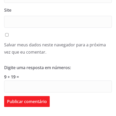
Site
Salvar meus dados neste navegador para a próxima
vez que eu comentar.
Digite uma resposta em números:
9 + 19 =