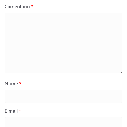
Comentário
*
Nome
*
E-mail
*