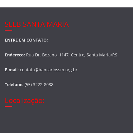
SEEB SANTA MARIA
ENTRE EM CONTATO:
Endereço:
Rua Dr. Bozano, 1147, Centro, Santa Maria/RS
E-mail:
contato@bancariossm.org.br
Telefone:
(55) 3222-8088
Localização: