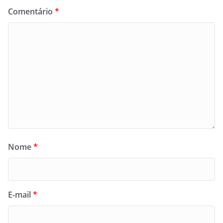
Comentário
*
Nome
*
E-mail
*