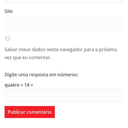
Site
Salvar meus dados neste navegador para a próxima
vez que eu comentar.
Digite uma resposta em números:
quatro + 14 =