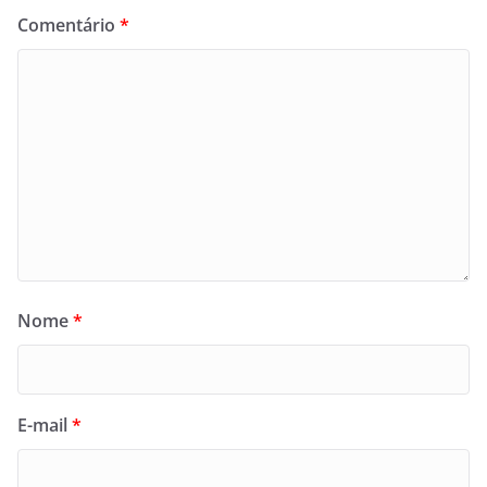
Comentário
*
Nome
*
E-mail
*