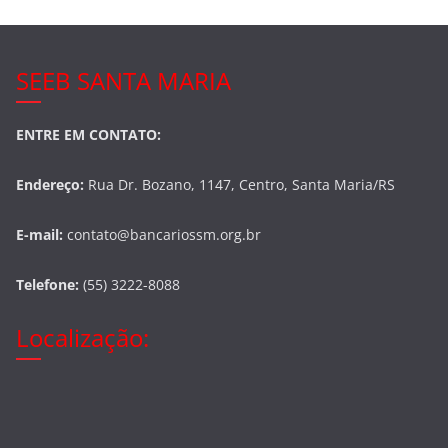
SEEB SANTA MARIA
ENTRE EM CONTATO:
Endereço:
Rua Dr. Bozano, 1147, Centro, Santa Maria/RS
E-mail:
contato@bancariossm.org.br
Telefone:
(55) 3222-8088
Localização: