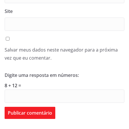
Site
Salvar meus dados neste navegador para a próxima
vez que eu comentar.
Digite uma resposta em números:
8 + 12 =