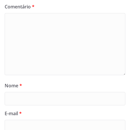
Comentário
*
Nome
*
E-mail
*