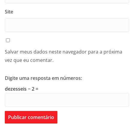
Site
Salvar meus dados neste navegador para a próxima
vez que eu comentar.
Digite uma resposta em números:
dezesseis − 2 =