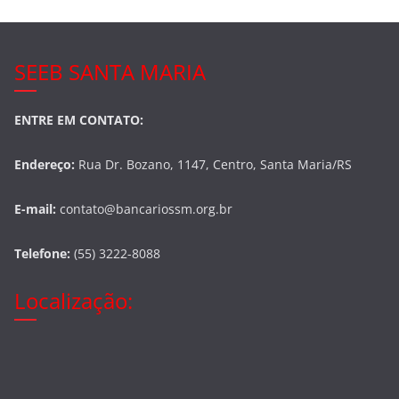
SEEB SANTA MARIA
ENTRE EM CONTATO:
Endereço:
Rua Dr. Bozano, 1147, Centro, Santa Maria/RS
E-mail:
contato@bancariossm.org.br
Telefone:
(55) 3222-8088
Localização: