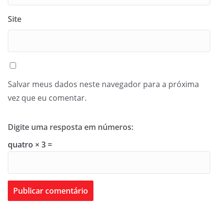
Site
Salvar meus dados neste navegador para a próxima
vez que eu comentar.
Digite uma resposta em números:
quatro × 3 =