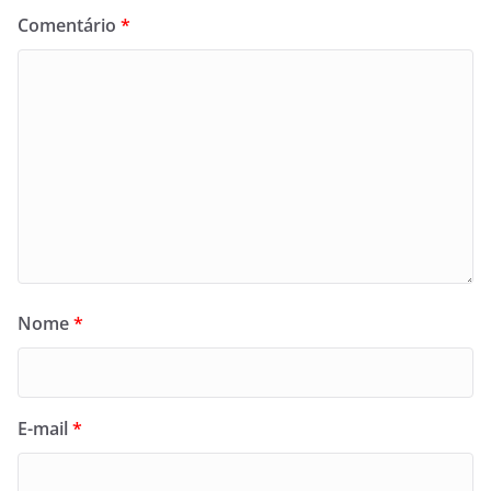
Comentário
*
Nome
*
E-mail
*