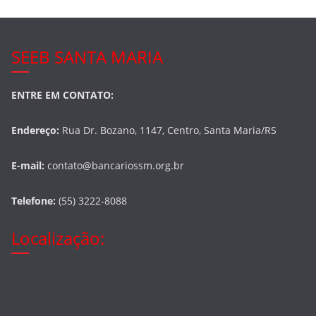
SEEB SANTA MARIA
ENTRE EM CONTATO:
Endereço:
Rua Dr. Bozano, 1147, Centro, Santa Maria/RS
E-mail:
contato@bancariossm.org.br
Telefone:
(55) 3222-8088
Localização: