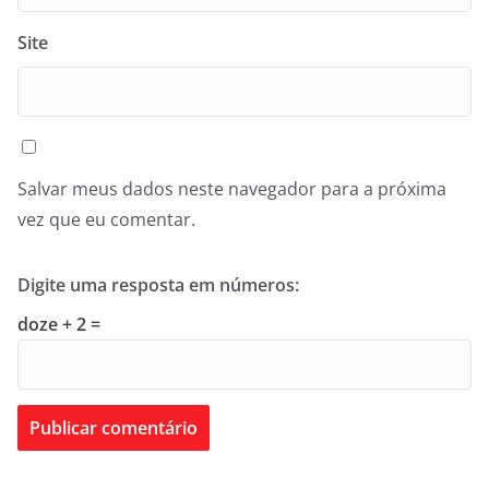
Site
Salvar meus dados neste navegador para a próxima
vez que eu comentar.
Digite uma resposta em números:
doze + 2 =