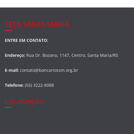
SEEB SANTA MARIA
ENTRE EM CONTATO:
Endereço:
Rua Dr. Bozano, 1147, Centro, Santa Maria/RS
E-mail:
contato@bancariossm.org.br
Telefone:
(55) 3222-8088
Localização: