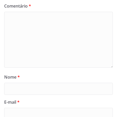
Comentário
*
Nome
*
E-mail
*