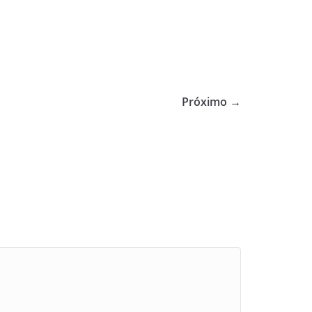
Próximo →