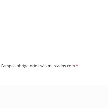
Campos obrigatórios são marcados com
*