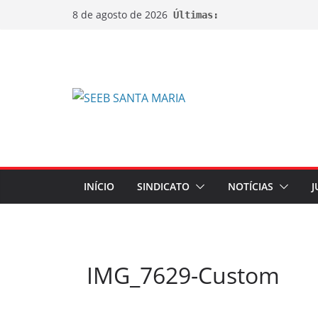
8 de agosto de 2026
Últimas:
INÍCIO
SINDICATO
NOTÍCIAS
J
IMG_7629-Custom