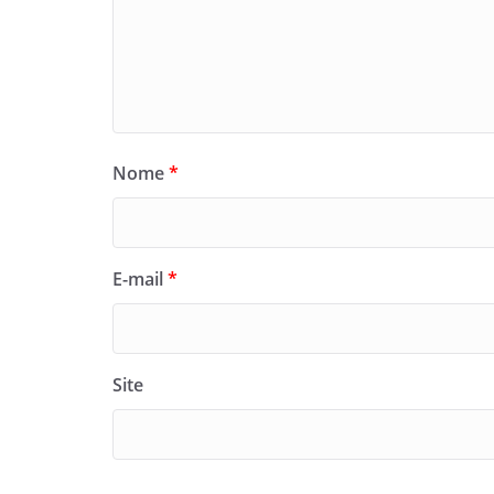
Nome
*
E-mail
*
Site