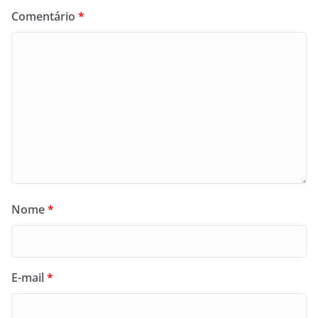
Comentário
*
Nome
*
E-mail
*