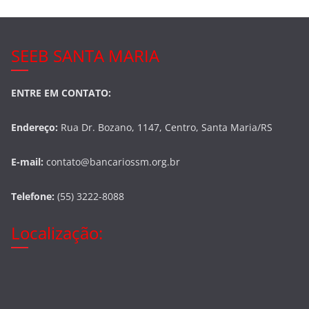
SEEB SANTA MARIA
ENTRE EM CONTATO:
Endereço:
Rua Dr. Bozano, 1147, Centro, Santa Maria/RS
E-mail:
contato@bancariossm.org.br
Telefone:
(55) 3222-8088
Localização: