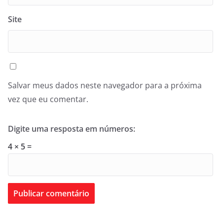
Site
Salvar meus dados neste navegador para a próxima
vez que eu comentar.
Digite uma resposta em números:
4 × 5 =