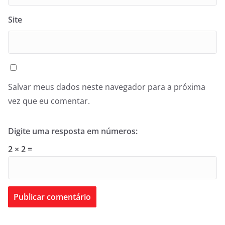
Site
Salvar meus dados neste navegador para a próxima
vez que eu comentar.
Digite uma resposta em números:
2 × 2 =