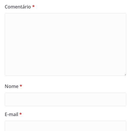
Comentário
*
Nome
*
E-mail
*