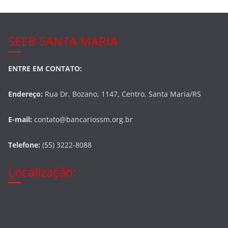
SEEB SANTA MARIA
ENTRE EM CONTATO:
Endereço:
Rua Dr. Bozano, 1147, Centro, Santa Maria/RS
E-mail:
contato@bancariossm.org.br
Telefone:
(55) 3222-8088
Localização: