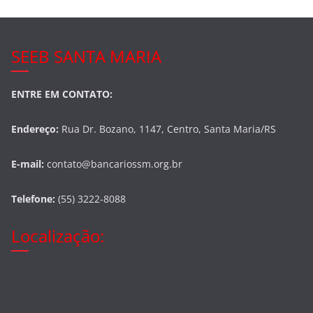
SEEB SANTA MARIA
ENTRE EM CONTATO:
Endereço:
Rua Dr. Bozano, 1147, Centro, Santa Maria/RS
E-mail:
contato@bancariossm.org.br
Telefone:
(55) 3222-8088
Localização: