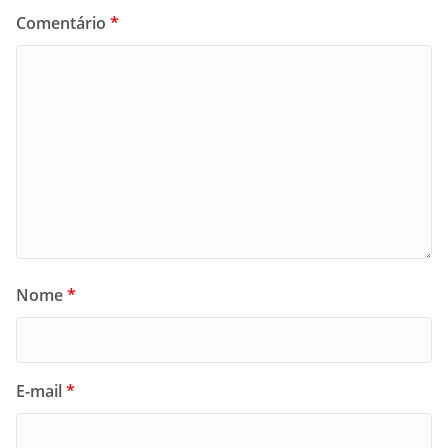
Comentário
*
Nome
*
E-mail
*