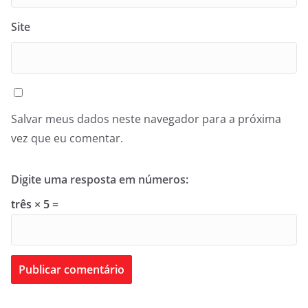
Site
Salvar meus dados neste navegador para a próxima
vez que eu comentar.
Digite uma resposta em números:
três × 5 =