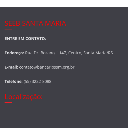
SEEB SANTA MARIA
ENTRE EM CONTATO:
Endereço:
Rua Dr. Bozano, 1147, Centro, Santa Maria/RS
E-mail:
contato@bancariossm.org.br
Telefone:
(55) 3222-8088
Localização: