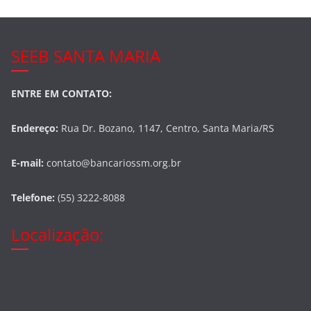
SEEB SANTA MARIA
ENTRE EM CONTATO:
Endereço:
Rua Dr. Bozano, 1147, Centro, Santa Maria/RS
E-mail:
contato@bancariossm.org.br
Telefone:
(55) 3222-8088
Localização: