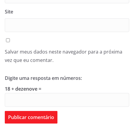
Site
Salvar meus dados neste navegador para a próxima
vez que eu comentar.
Digite uma resposta em números:
18 + dezenove =