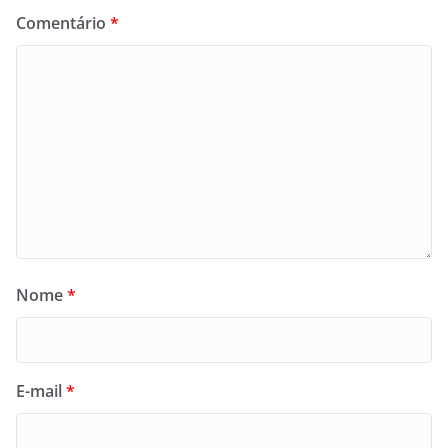
Comentário
*
Nome
*
E-mail
*