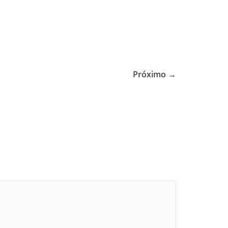
Próximo →