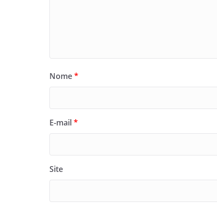
Nome
*
E-mail
*
Site