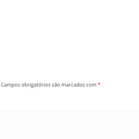
Campos obrigatórios são marcados com
*