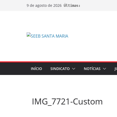
9 de agosto de 2026
Últimas:
INÍCIO
SINDICATO
NOTÍCIAS
J
IMG_7721-Custom