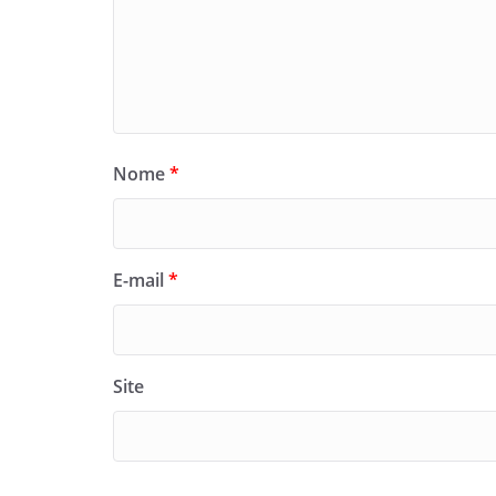
Nome
*
E-mail
*
Site