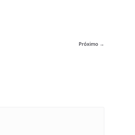
Próximo →