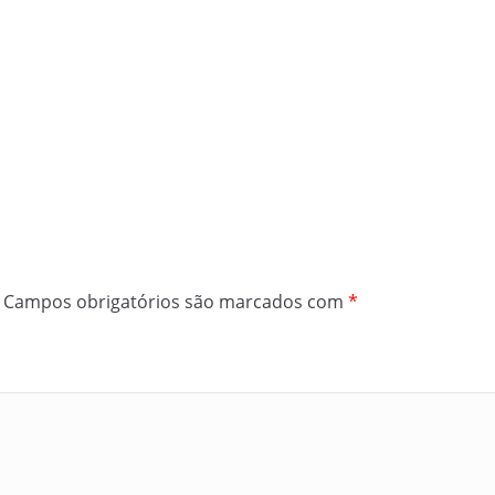
Campos obrigatórios são marcados com
*