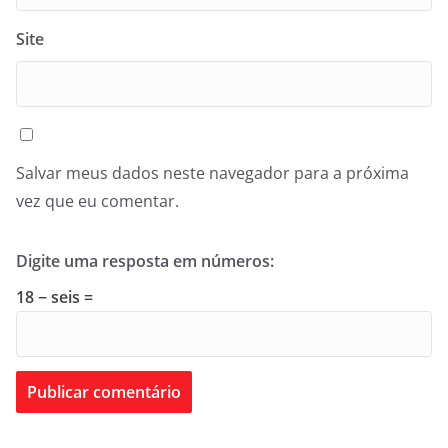
Site
Salvar meus dados neste navegador para a próxima
vez que eu comentar.
Digite uma resposta em números:
18 − seis =