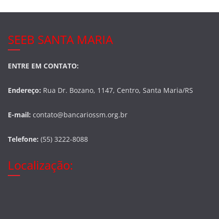
SEEB SANTA MARIA
ENTRE EM CONTATO:
Endereço:
Rua Dr. Bozano, 1147, Centro, Santa Maria/RS
E-mail:
contato@bancariossm.org.br
Telefone:
(55) 3222-8088
Localização: