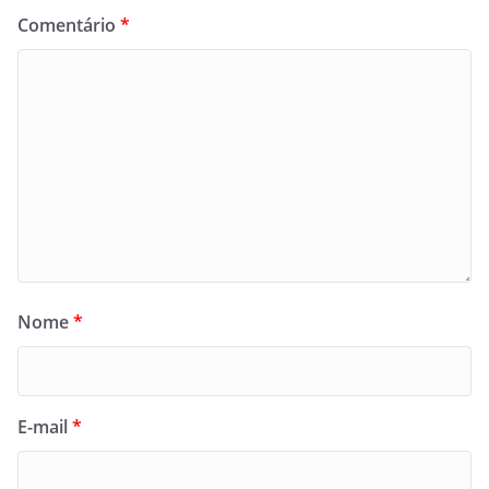
Comentário
*
Nome
*
E-mail
*