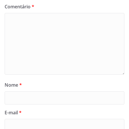
Comentário
*
Nome
*
E-mail
*