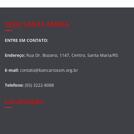
SEEB SANTA MARIA
ENTRE EM CONTATO:
Endereço:
Rua Dr. Bozano, 1147, Centro, Santa Maria/RS
E-mail:
contato@bancariossm.org.br
Telefone:
(55) 3222-8088
Localização: