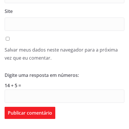
Site
Salvar meus dados neste navegador para a próxima
vez que eu comentar.
Digite uma resposta em números:
14 + 5 =