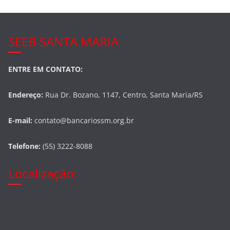
SEEB SANTA MARIA
ENTRE EM CONTATO:
Endereço:
Rua Dr. Bozano, 1147, Centro, Santa Maria/RS
E-mail:
contato@bancariossm.org.br
Telefone:
(55) 3222-8088
Localização: