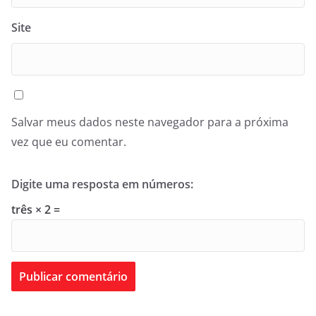
Site
Salvar meus dados neste navegador para a próxima
vez que eu comentar.
Digite uma resposta em números:
três × 2 =