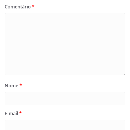
Comentário
*
Nome
*
E-mail
*