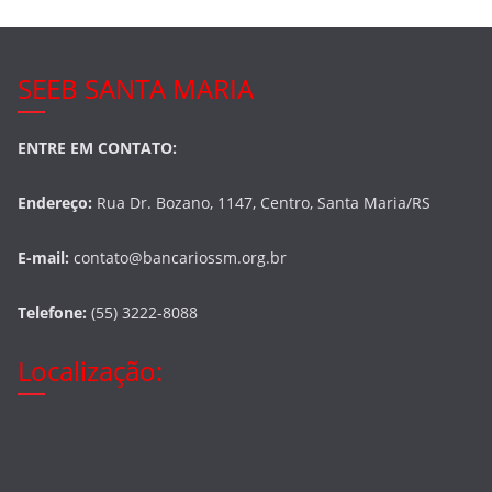
SEEB SANTA MARIA
ENTRE EM CONTATO:
Endereço:
Rua Dr. Bozano, 1147, Centro, Santa Maria/RS
E-mail:
contato@bancariossm.org.br
Telefone:
(55) 3222-8088
Localização: