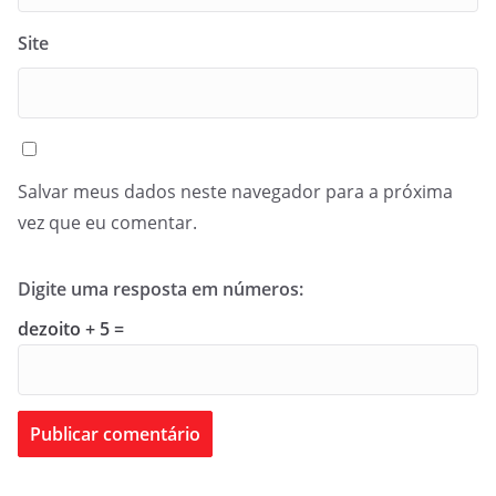
Site
Salvar meus dados neste navegador para a próxima
vez que eu comentar.
Digite uma resposta em números:
dezoito + 5 =