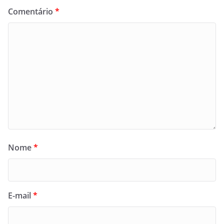
Comentário
*
Nome
*
E-mail
*