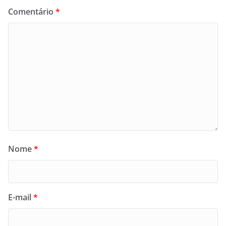
Comentário
*
Nome
*
E-mail
*