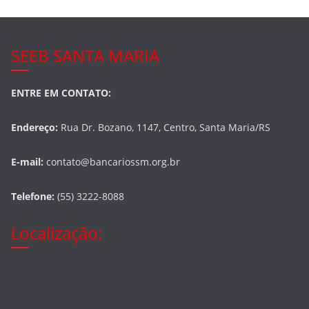
SEEB SANTA MARIA
ENTRE EM CONTATO:
Endereço:
Rua Dr. Bozano, 1147, Centro, Santa Maria/RS
E-mail:
contato@bancariossm.org.br
Telefone:
(55) 3222-8088
Localização: