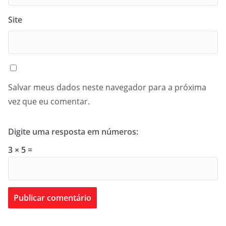
Site
Salvar meus dados neste navegador para a próxima
vez que eu comentar.
Digite uma resposta em números:
3 × 5 =