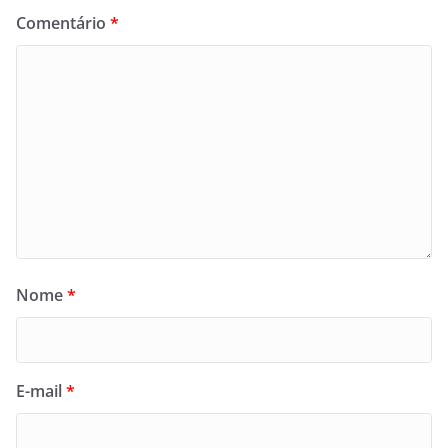
Comentário
*
Nome
*
E-mail
*