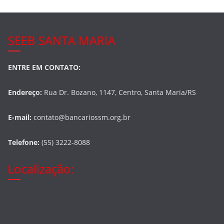
SEEB SANTA MARIA
ENTRE EM CONTATO:
Endereço:
Rua Dr. Bozano, 1147, Centro, Santa Maria/RS
E-mail:
contato@bancariossm.org.br
Telefone:
(55) 3222-8088
Localização: