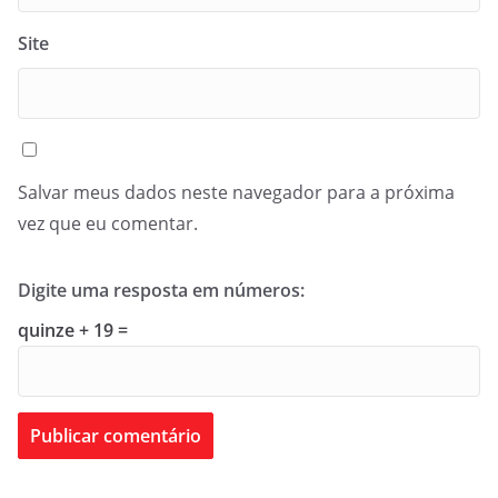
Site
Salvar meus dados neste navegador para a próxima
vez que eu comentar.
Digite uma resposta em números:
quinze + 19 =