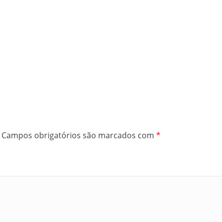
Campos obrigatórios são marcados com
*