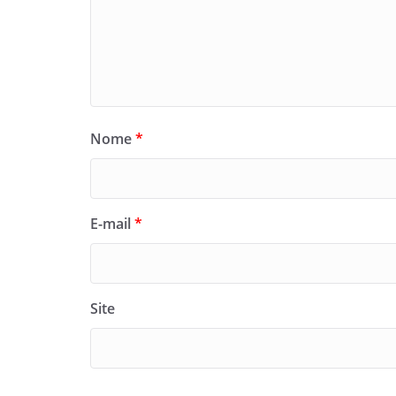
Nome
*
E-mail
*
Site