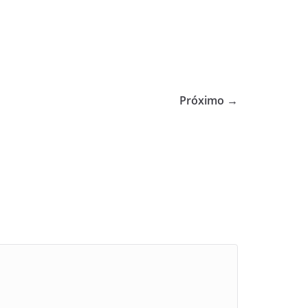
Próximo →