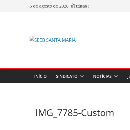
6 de agosto de 2026
Últimas:
INÍCIO
SINDICATO
NOTÍCIAS
J
IMG_7785-Custom