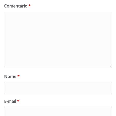
Comentário
*
Nome
*
E-mail
*