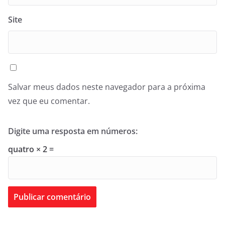
Site
Salvar meus dados neste navegador para a próxima
vez que eu comentar.
Digite uma resposta em números:
quatro × 2 =