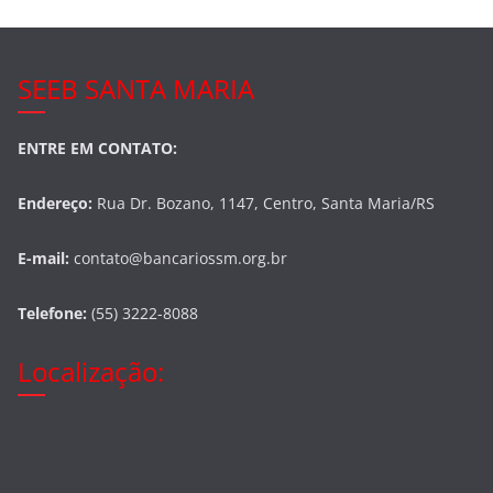
SEEB SANTA MARIA
ENTRE EM CONTATO:
Endereço:
Rua Dr. Bozano, 1147, Centro, Santa Maria/RS
E-mail:
contato@bancariossm.org.br
Telefone:
(55) 3222-8088
Localização: