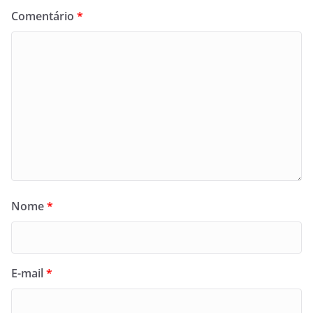
Comentário
*
Nome
*
E-mail
*