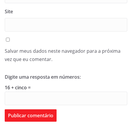
Site
Salvar meus dados neste navegador para a próxima
vez que eu comentar.
Digite uma resposta em números:
16 + cinco =