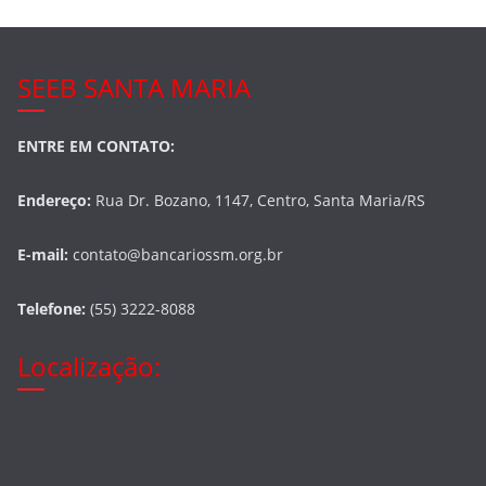
SEEB SANTA MARIA
ENTRE EM CONTATO:
Endereço:
Rua Dr. Bozano, 1147, Centro, Santa Maria/RS
E-mail:
contato@bancariossm.org.br
Telefone:
(55) 3222-8088
Localização: