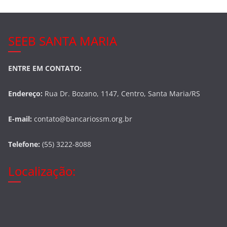
SEEB SANTA MARIA
ENTRE EM CONTATO:
Endereço:
Rua Dr. Bozano, 1147, Centro, Santa Maria/RS
E-mail:
contato@bancariossm.org.br
Telefone:
(55) 3222-8088
Localização: