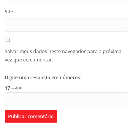
Site
Salvar meus dados neste navegador para a próxima
vez que eu comentar.
Digite uma resposta em números:
17 − 4 =