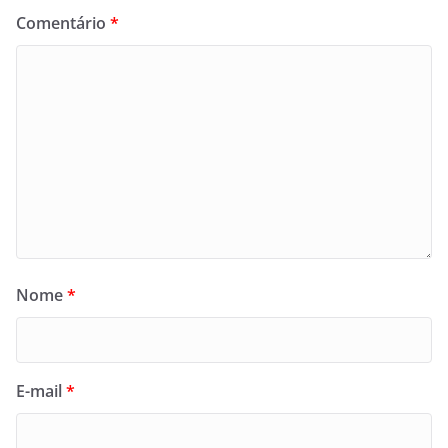
Comentário
*
Nome
*
E-mail
*