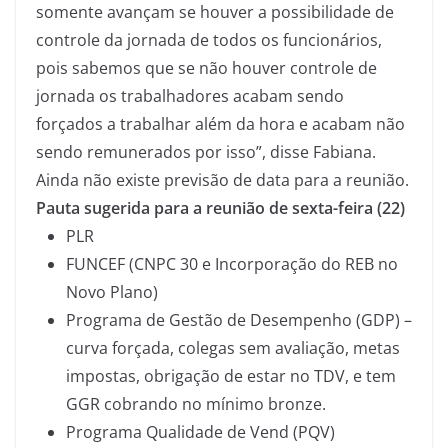
somente avançam se houver a possibilidade de
controle da jornada de todos os funcionários,
pois sabemos que se não houver controle de
jornada os trabalhadores acabam sendo
forçados a trabalhar além da hora e acabam não
sendo remunerados por isso”, disse Fabiana.
Ainda não existe previsão de data para a reunião.
Pauta sugerida para a reunião de sexta-feira (22)
PLR
FUNCEF (CNPC 30 e Incorporação do REB no
Novo Plano)
Programa de Gestão de Desempenho (GDP) –
curva forçada, colegas sem avaliação, metas
impostas, obrigação de estar no TDV, e tem
GGR cobrando no mínimo bronze.
Programa Qualidade de Vend (PQV)