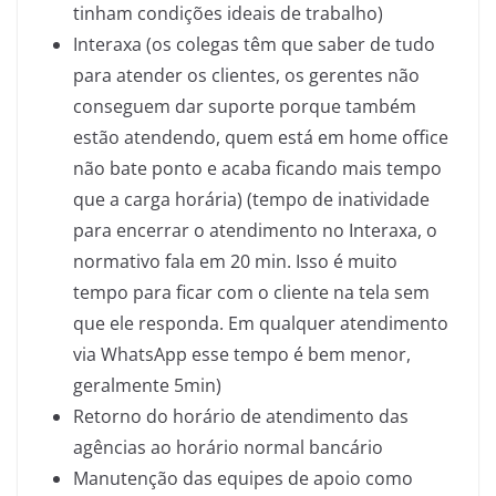
tinham condições ideais de trabalho)
Interaxa (os colegas têm que saber de tudo
para atender os clientes, os gerentes não
conseguem dar suporte porque também
estão atendendo, quem está em home office
não bate ponto e acaba ficando mais tempo
que a carga horária) (tempo de inatividade
para encerrar o atendimento no Interaxa, o
normativo fala em 20 min. Isso é muito
tempo para ficar com o cliente na tela sem
que ele responda. Em qualquer atendimento
via WhatsApp esse tempo é bem menor,
geralmente 5min)
Retorno do horário de atendimento das
agências ao horário normal bancário
Manutenção das equipes de apoio como