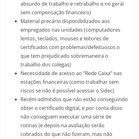
absurdo de trabalho e retrabalho e no geral
sem compensação financeiro)
Material precário disponibilizados aos
empregados nas unidades (computadores
lentos, teclados, mouses e leitores de
certificados com problemas/defeituosos o
que tem prejudicado sobremaneira o
trabalho dos colegas)
Necessidade de acesso ao “Rede Caixa” nas
estações financeiras (como trabalhar sem
riscos se não é possível acessar o Sidec)
Recém-admitidos que não estão conseguindo
obter o certificado digital, e por conta disso
não conseguem executar uma série de
rotinas (e depois na avaliação serão
cobrados do que não fizeram, mas não