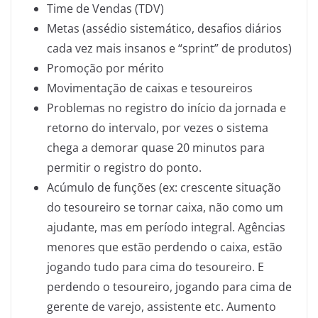
Time de Vendas (TDV)
Metas (assédio sistemático, desafios diários
cada vez mais insanos e “sprint” de produtos)
Promoção por mérito
Movimentação de caixas e tesoureiros
Problemas no registro do início da jornada e
retorno do intervalo, por vezes o sistema
chega a demorar quase 20 minutos para
permitir o registro do ponto.
Acúmulo de funções (ex: crescente situação
do tesoureiro se tornar caixa, não como um
ajudante, mas em período integral. Agências
menores que estão perdendo o caixa, estão
jogando tudo para cima do tesoureiro. E
perdendo o tesoureiro, jogando para cima de
gerente de varejo, assistente etc. Aumento