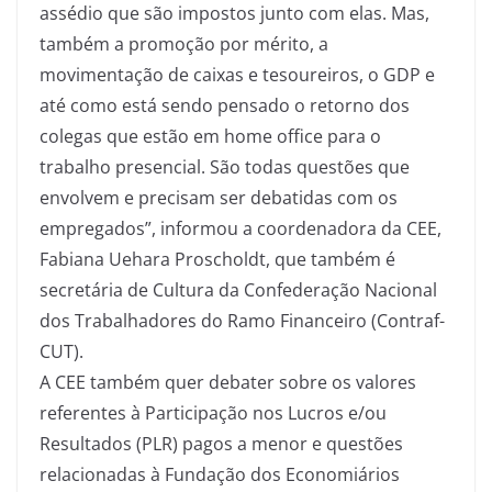
assédio que são impostos junto com elas. Mas,
também a promoção por mérito, a
movimentação de caixas e tesoureiros, o GDP e
até como está sendo pensado o retorno dos
colegas que estão em home office para o
trabalho presencial. São todas questões que
envolvem e precisam ser debatidas com os
empregados”, informou a coordenadora da CEE,
Fabiana Uehara Proscholdt, que também é
secretária de Cultura da Confederação Nacional
dos Trabalhadores do Ramo Financeiro (Contraf-
CUT).
A CEE também quer debater sobre os valores
referentes à Participação nos Lucros e/ou
Resultados (PLR) pagos a menor e questões
relacionadas à Fundação dos Economiários