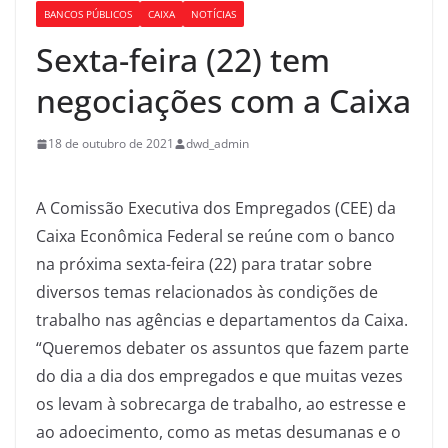
BANCOS PÚBLICOS
CAIXA
NOTÍCIAS
Sexta-feira (22) tem
negociações com a Caixa
18 de outubro de 2021
dwd_admin
A Comissão Executiva dos Empregados (CEE) da
Caixa Econômica Federal se reúne com o banco
na próxima sexta-feira (22) para tratar sobre
diversos temas relacionados às condições de
trabalho nas agências e departamentos da Caixa.
“Queremos debater os assuntos que fazem parte
do dia a dia dos empregados e que muitas vezes
os levam à sobrecarga de trabalho, ao estresse e
ao adoecimento, como as metas desumanas e o