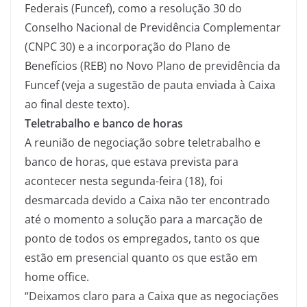
Federais (Funcef), como a resolução 30 do
Conselho Nacional de Previdência Complementar
(CNPC 30) e a incorporação do Plano de
Benefícios (REB) no Novo Plano de previdência da
Funcef (veja a sugestão de pauta enviada à Caixa
ao final deste texto).
Teletrabalho e banco de horas
A reunião de negociação sobre teletrabalho e
banco de horas, que estava prevista para
acontecer nesta segunda-feira (18), foi
desmarcada devido a Caixa não ter encontrado
até o momento a solução para a marcação de
ponto de todos os empregados, tanto os que
estão em presencial quanto os que estão em
home office.
“Deixamos claro para a Caixa que as negociações