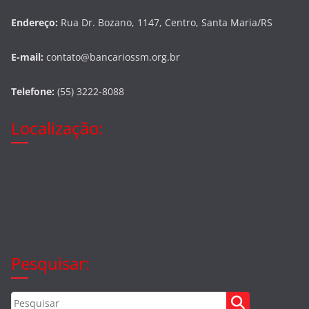
Endereço:
Rua Dr. Bozano, 1147, Centro, Santa Maria/RS
E-mail:
contato@bancariossm.org.br
Telefone:
(55) 3222-8088
Localização:
Pesquisar: