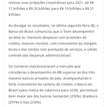
revisou suas projeções corporativas para 2021, de R$
17 bilhões a R$ 20 bilhões para R$ 19 bilhões a R$ 21
bilhões.
Ao divulgar os resultados, na última segunda-feira (8), o
Banco do Brasil comunicou que o “bom desempenho”
se deve às “menores despesas com provisões de
crédito, maiores receitas, com crescimento da margem
bruta e das rendas com prestação de serviços, e sólido
controle das despesas administrativas”.
Os números impressionaram o mercado que
considerou o desempenho do BB superior ao dos três
maiores bancos privados do país. Acompanhando o
forte crescimento da carteira de crédito, o Banco do
Brasil subiu índice de cobertura para 323%, percentual
bem maior aos dos bancos Santander (250%), Bradesco
(297%) e Itaú (234%).