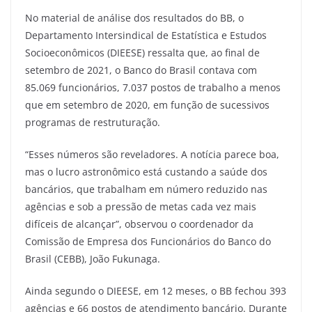
No material de análise dos resultados do BB, o
Departamento Intersindical de Estatística e Estudos
Socioeconômicos (DIEESE) ressalta que, ao final de
setembro de 2021, o Banco do Brasil contava com
85.069 funcionários, 7.037 postos de trabalho a menos
que em setembro de 2020, em função de sucessivos
programas de restruturação.
“Esses números são reveladores. A notícia parece boa,
mas o lucro astronômico está custando a saúde dos
bancários, que trabalham em número reduzido nas
agências e sob a pressão de metas cada vez mais
difíceis de alcançar”, observou o coordenador da
Comissão de Empresa dos Funcionários do Banco do
Brasil (CEBB), João Fukunaga.
Ainda segundo o DIEESE, em 12 meses, o BB fechou 393
agências e 66 postos de atendimento bancário. Durante