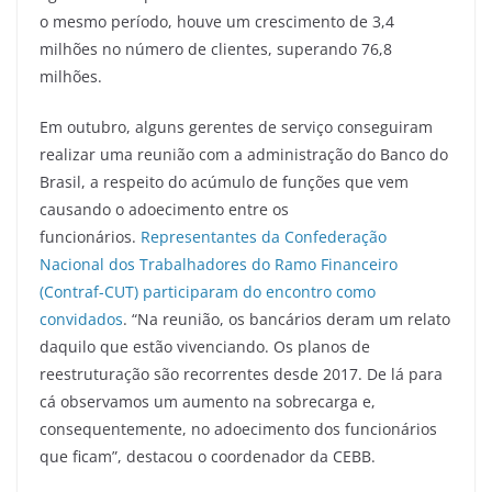
o mesmo período, houve um crescimento de 3,4
milhões no número de clientes, superando 76,8
milhões.
Em outubro, alguns gerentes de serviço conseguiram
realizar uma reunião com a administração do Banco do
Brasil, a respeito do acúmulo de funções que vem
causando o adoecimento entre os
funcionários.
Representantes da Confederação
Nacional dos Trabalhadores do Ramo Financeiro
(Contraf-CUT) participaram do encontro como
convidados
. “Na reunião, os bancários deram um relato
daquilo que estão vivenciando. Os planos de
reestruturação são recorrentes desde 2017. De lá para
cá observamos um aumento na sobrecarga e,
consequentemente, no adoecimento dos funcionários
que ficam”, destacou o coordenador da CEBB.