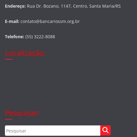
Endereço:
Rua Dr. Bozano, 1147, Centro, Santa Maria/RS
E-mail:
contato@bancariossm.org.br
Telefone:
(55) 3222-8088
Localização:
Pesquisar: