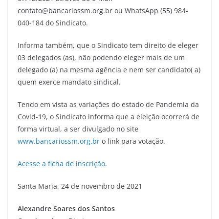
contato@bancariossm.org.br ou WhatsApp (55) 984-
040-184 do Sindicato.
Informa também, que o Sindicato tem direito de eleger
03 delegados (as), não podendo eleger mais de um
delegado (a) na mesma agência e nem ser candidato( a)
quem exerce mandato sindical.
Tendo em vista as variações do estado de Pandemia da
Covid-19, o Sindicato informa que a eleição ocorrerá de
forma virtual, a ser divulgado no site
www.bancariossm.org.br
o link para votação.
Acesse a ficha de inscrição
.
Santa Maria, 24 de novembro de 2021
Alexandre Soares dos Santos