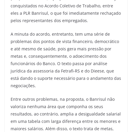
conquistados no Acordo Coletivo de Trabalho, entre
eles a PLR Banrisul, o que foi imediatamente rechaçado
pelos representantes dos empregados.
A minuta do acordo, entretanto, tem uma série de
problemas dos pontos de vista financeiro, democrático
e até mesmo de saúde, pois gera mais pressão por
metas e, consequentemente, o adoecimento dos
funcionários do Banco. O texto passa por análise
jurídica da assessoria da Fetrafi-RS e do Dieese, que
está dando o suporte necessário para o andamento das
negociações.
Entre outros problemas, na proposta, o Banrisul não
valoriza nenhuma área que componha os seus
resultados, ao contrário, amplia a desigualdade salarial
em uma tabela com larga diferença entre os menores e
maiores salários. Além disso, o texto trata de metas,