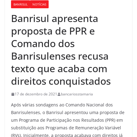
BANRISUL
NOTÍCIAS
Banrisul apresenta
proposta de PPR e
Comando dos
Banrisulenses recusa
texto que acaba com
direitos conquistados
17 de dezembro de 2021
bancariosstamaria
Após várias sondagens ao Comando Nacional dos
Banrisulenses, o Banrisul apresentou uma proposta de
um Programa de Participação nos Resultados (PPR) em
substituição aos Programas de Remuneração Variável
(RVs). Inicialmente, a proposta acabava com direitos já