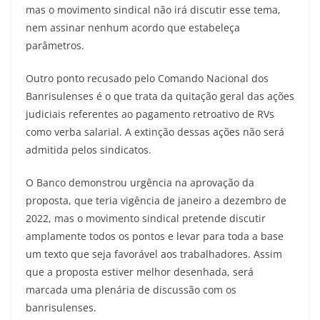
mas o movimento sindical não irá discutir esse tema,
nem assinar nenhum acordo que estabeleça
parâmetros.
Outro ponto recusado pelo Comando Nacional dos
Banrisulenses é o que trata da quitação geral das ações
judiciais referentes ao pagamento retroativo de RVs
como verba salarial. A extinção dessas ações não será
admitida pelos sindicatos.
O Banco demonstrou urgência na aprovação da
proposta, que teria vigência de janeiro a dezembro de
2022, mas o movimento sindical pretende discutir
amplamente todos os pontos e levar para toda a base
um texto que seja favorável aos trabalhadores. Assim
que a proposta estiver melhor desenhada, será
marcada uma plenária de discussão com os
banrisulenses.