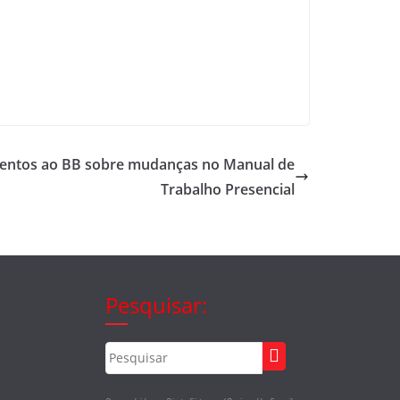
entos ao BB sobre mudanças no Manual de
Trabalho Presencial
Pesquisar: