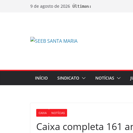
9 de agosto de 2026
Últimas:
INÍCIO
SINDICATO
NOTÍCIAS
J
CAIXA
NOTÍCIAS
Caixa completa 161 a