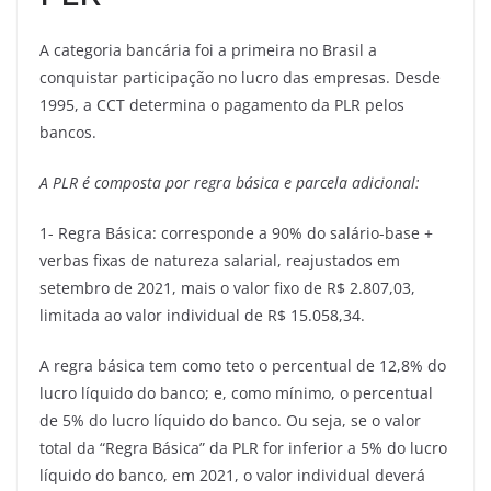
A categoria bancária foi a primeira no Brasil a
conquistar participação no lucro das empresas. Desde
1995, a CCT determina o pagamento da PLR pelos
bancos.
A PLR é composta por regra básica e parcela adicional:
1- Regra Básica: corresponde a 90% do salário-base +
verbas fixas de natureza salarial, reajustados em
setembro de 2021, mais o valor fixo de R$ 2.807,03,
limitada ao valor individual de R$ 15.058,34.
A regra básica tem como teto o percentual de 12,8% do
lucro líquido do banco; e, como mínimo, o percentual
de 5% do lucro líquido do banco. Ou seja, se o valor
total da “Regra Básica” da PLR for inferior a 5% do lucro
líquido do banco, em 2021, o valor individual deverá