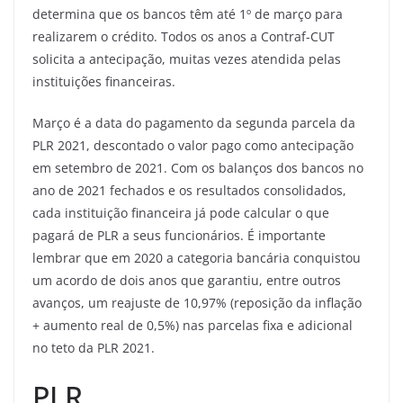
determina que os bancos têm até 1º de março para
realizarem o crédito. Todos os anos a Contraf-CUT
solicita a antecipação, muitas vezes atendida pelas
instituições financeiras.
Março é a data do pagamento da segunda parcela da
PLR 2021, descontado o valor pago como antecipação
em setembro de 2021. Com os balanços dos bancos no
ano de 2021 fechados e os resultados consolidados,
cada instituição financeira já pode calcular o que
pagará de PLR a seus funcionários. É importante
lembrar que em 2020 a categoria bancária conquistou
um acordo de dois anos que garantiu, entre outros
avanços, um reajuste de 10,97% (reposição da inflação
+ aumento real de 0,5%) nas parcelas fixa e adicional
no teto da PLR 2021.
PLR