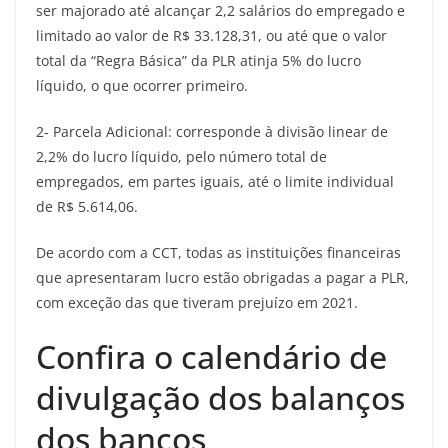
ser majorado até alcançar 2,2 salários do empregado e
limitado ao valor de R$ 33.128,31, ou até que o valor
total da “Regra Básica” da PLR atinja 5% do lucro
líquido, o que ocorrer primeiro.
2- Parcela Adicional: corresponde à divisão linear de
2,2% do lucro líquido, pelo número total de
empregados, em partes iguais, até o limite individual
de R$ 5.614,06.
De acordo com a CCT, todas as instituições financeiras
que apresentaram lucro estão obrigadas a pagar a PLR,
com exceção das que tiveram prejuízo em 2021.
Confira o calendário de
divulgação dos balanços
dos bancos