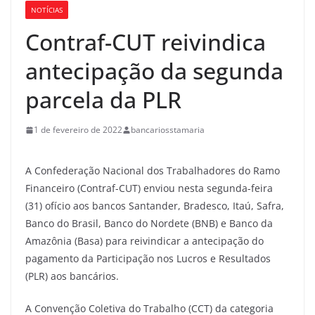
NOTÍCIAS
Contraf-CUT reivindica
antecipação da segunda
parcela da PLR
1 de fevereiro de 2022
bancariosstamaria
A Confederação Nacional dos Trabalhadores do Ramo
Financeiro (Contraf-CUT) enviou nesta segunda-feira
(31) ofício aos bancos Santander, Bradesco, Itaú, Safra,
Banco do Brasil, Banco do Nordete (BNB) e Banco da
Amazônia (Basa) para reivindicar a antecipação do
pagamento da Participação nos Lucros e Resultados
(PLR) aos bancários.
A Convenção Coletiva do Trabalho (CCT) da categoria