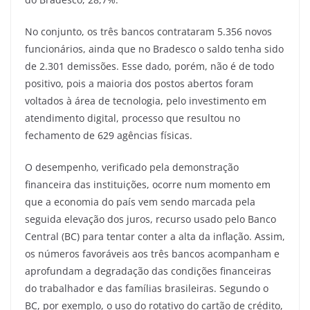
No conjunto, os três bancos contrataram 5.356 novos
funcionários, ainda que no Bradesco o saldo tenha sido
de 2.301 demissões. Esse dado, porém, não é de todo
positivo, pois a maioria dos postos abertos foram
voltados à área de tecnologia, pelo investimento em
atendimento digital, processo que resultou no
fechamento de 629 agências físicas.
O desempenho, verificado pela demonstração
financeira das instituições, ocorre num momento em
que a economia do país vem sendo marcada pela
seguida elevação dos juros, recurso usado pelo Banco
Central (BC) para tentar conter a alta da inflação. Assim,
os números favoráveis aos três bancos acompanham e
aprofundam a degradação das condições financeiras
do trabalhador e das famílias brasileiras. Segundo o
BC, por exemplo, o uso do rotativo do cartão de crédito,