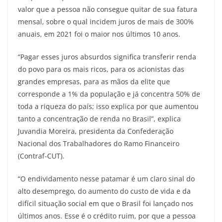
valor que a pessoa não consegue quitar de sua fatura
mensal, sobre o qual incidem juros de mais de 300%
anuais, em 2021 foi o maior nos últimos 10 anos.
“Pagar esses juros absurdos significa transferir renda
do povo para os mais ricos, para os acionistas das
grandes empresas, para as mãos da elite que
corresponde a 1% da população e já concentra 50% de
toda a riqueza do país; isso explica por que aumentou
tanto a concentração de renda no Brasil”, explica
Juvandia Moreira, presidenta da Confederação
Nacional dos Trabalhadores do Ramo Financeiro
(Contraf-CUT).
“O endividamento nesse patamar é um claro sinal do
alto desemprego, do aumento do custo de vida e da
difícil situação social em que o Brasil foi lançado nos
últimos anos. Esse é o crédito ruim, por que a pessoa