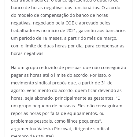
banco de horas negativas dos funcionários. O acordo
do modelo de compensação do banco de horas
negativas, negociado pela COE e aprovado pelos
trabalhadores no início de 2021, garantiu aos bancários
um período de 18 meses, a partir do mês de março,
com o limite de duas horas por dia, para compensar as
horas negativas.
Há um grupo reduzido de pessoas que não conseguirão
pagar as horas até o limite do acordo. Por isso, o
movimento sindical propôs que, a partir de 31 de
agosto, vencimento do acordo, quem ficar devendo as
horas, seja abonado, principalmente as gestantes. “É
um grupo pequeno de pessoas. Eles não conseguiram
repor as horas por falta de equipamentos, ou
problemas pessoais, como filhos pequenos”,
argumentou Valeska Pincovai, dirigente sindical
membro da COE Itaú.