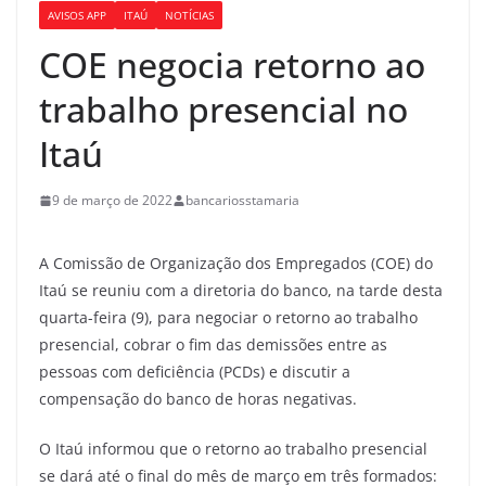
AVISOS APP
ITAÚ
NOTÍCIAS
COE negocia retorno ao
trabalho presencial no
Itaú
9 de março de 2022
bancariosstamaria
A Comissão de Organização dos Empregados (COE) do
Itaú se reuniu com a diretoria do banco, na tarde desta
quarta-feira (9), para negociar o retorno ao trabalho
presencial, cobrar o fim das demissões entre as
pessoas com deficiência (PCDs) e discutir a
compensação do banco de horas negativas.
O Itaú informou que o retorno ao trabalho presencial
se dará até o final do mês de março em três formados: