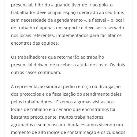
presencial, híbrido – quando tiver de ir ao polo, o
trabalhador deve ocupar espaço dedicado ao seu time,
sem necessidade de agendamento –, e flexível – o local
de trabalho é apenas um suporte e deve ser reservado
nos locais referentes, implementados para facilitar os
encontros das equipes.
Os trabalhadores que retornarão ao trabalho
presencial deixam de receber a ajuda de custo. Os dois
outros casos continuam.
A representação sindical pediu reforço da divulgação
dos protocolos e da fiscalização do atendimento deles
pelos trabalhadores. “Fizemos algumas visitas aos
locais de trabalho e o cenário que encontramos foi
bastante preocupante, muitos trabalhadores
agrupados e sem máscara. Ainda estamos vivendo um
momento de alto índice de contaminação e os cuidados