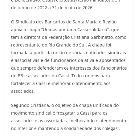
de junho de 2022 a 31 de maio de 2026.
O Sindicato dos Bancários de Santa Maria e Região
apoia a chapa “Unidos por uma Cassi solidária”, que
tem a diretora da Federação Cristiana Garbinatto, como
representante do Rio Grande do Sul. A chapa foi
formada a partir da união de várias entidades sindicais
e associativas e de funcionários da ativa e aposentados
que sempre defenderam os interesses dos funcionários
do BB e associados da Cassi. Todos unidos para
fortalecer a Cassi e melhorar o atendimento aos
associados.
Segundo Cristiana, o objetivo da chapa unificada do
movimento sindical é “resgatar a Cassi para os
associados e as associadas, melhorando o atendimento
no Interior e mantendo a solidariedade dos colegas”.