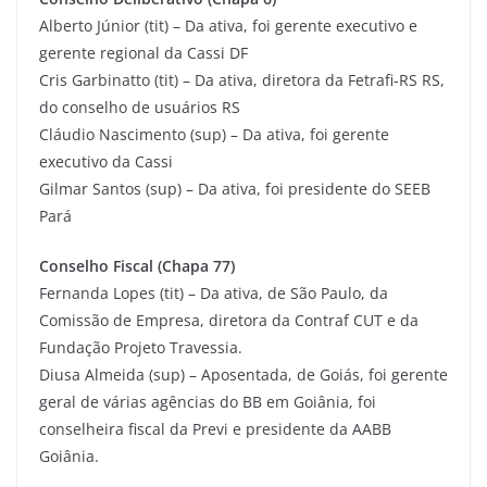
Alberto Júnior (tit) – Da ativa, foi gerente executivo e
gerente regional da Cassi DF
Cris Garbinatto (tit) – Da ativa, diretora da Fetrafi-RS RS,
do conselho de usuários RS
Cláudio Nascimento (sup) – Da ativa, foi gerente
executivo da Cassi
Gilmar Santos (sup) – Da ativa, foi presidente do SEEB
Pará
Conselho Fiscal (Chapa 77)
Fernanda Lopes (tit) – Da ativa, de São Paulo, da
Comissão de Empresa, diretora da Contraf CUT e da
Fundação Projeto Travessia.
Diusa Almeida (sup) – Aposentada, de Goiás, foi gerente
geral de várias agências do BB em Goiânia, foi
conselheira fiscal da Previ e presidente da AABB
Goiânia.