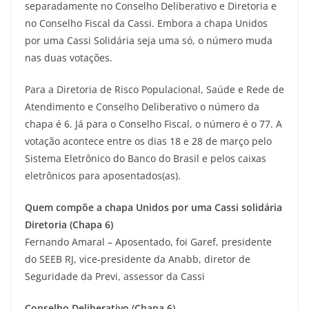
separadamente no Conselho Deliberativo e Diretoria e
no Conselho Fiscal da Cassi. Embora a chapa Unidos
por uma Cassi Solidária seja uma só, o número muda
nas duas votações.
Para a Diretoria de Risco Populacional, Saúde e Rede de
Atendimento e Conselho Deliberativo o número da
chapa é 6. Já para o Conselho Fiscal, o número é o 77. A
votação acontece entre os dias 18 e 28 de março pelo
Sistema Eletrônico do Banco do Brasil e pelos caixas
eletrônicos para aposentados(as).
Quem compõe a chapa Unidos por uma Cassi solidária
Diretoria (Chapa 6)
Fernando Amaral – Aposentado, foi Garef, presidente
do SEEB RJ, vice-presidente da Anabb, diretor de
Seguridade da Previ, assessor da Cassi
Conselho Deliberativo (Chapa 6)