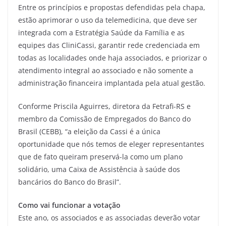
Entre os princípios e propostas defendidas pela chapa,
estão aprimorar o uso da telemedicina, que deve ser
integrada com a Estratégia Saúde da Família e as
equipes das CliniCassi, garantir rede credenciada em
todas as localidades onde haja associados, e priorizar o
atendimento integral ao associado e não somente a
administração financeira implantada pela atual gestão.
Conforme Priscila Aguirres, diretora da Fetrafi-RS e
membro da Comissão de Empregados do Banco do
Brasil (CEBB), “a eleição da Cassi é a única
oportunidade que nós temos de eleger representantes
que de fato queiram preservá-la como um plano
solidário, uma Caixa de Assistência à saúde dos
bancários do Banco do Brasil”.
Como vai funcionar a votação
Este ano, os associados e as associadas deverão votar