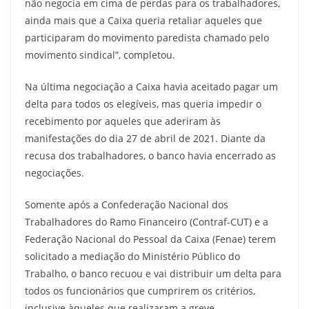
não negocia em cima de perdas para os trabalhadores,
ainda mais que a Caixa queria retaliar aqueles que
participaram do movimento paredista chamado pelo
movimento sindical”, completou.
Na última negociação a Caixa havia aceitado pagar um
delta para todos os elegíveis, mas queria impedir o
recebimento por aqueles que aderiram às
manifestações do dia 27 de abril de 2021. Diante da
recusa dos trabalhadores, o banco havia encerrado as
negociações.
Somente após a Confederação Nacional dos
Trabalhadores do Ramo Financeiro (Contraf-CUT) e a
Federação Nacional do Pessoal da Caixa (Fenae) terem
solicitado a mediação do Ministério Público do
Trabalho, o banco recuou e vai distribuir um delta para
todos os funcionários que cumprirem os critérios,
inclusive àqueles que realizaram a greve.