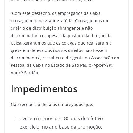
“Com este desfecho, os empregados da Caixa
conseguem uma grande vitória. Conseguimos um
critério de distribuição abrangente e não
discriminatório e, apesar da postura da direção da
Caixa, garantimos que os colegas que realizaram a
greve em defesa dos nossos direitos não fossem
discriminados”, ressaltou o dirigente da Associação do
Pessoal da Caixa no Estado de São Paulo (Apcef/SP),
André Sardão.
Impedimentos
Não receberão delta os empregados que:
tiverem menos de 180 dias de efetivo
exercício, no ano base da promoção;