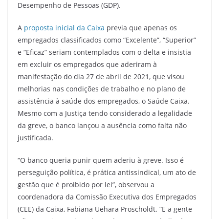
Desempenho de Pessoas (GDP).
A
proposta inicial da Caixa
previa que apenas os
empregados classificados como “Excelente”, “Superior”
e “Eficaz” seriam contemplados com o delta e insistia
em excluir os empregados que aderiram à
manifestação do dia 27 de abril de 2021, que visou
melhorias nas condições de trabalho e no plano de
assistência à saúde dos empregados, o Saúde Caixa.
Mesmo com a Justiça tendo considerado a legalidade
da greve, o banco lançou a ausência como falta não
justificada.
“O banco queria punir quem aderiu à greve. Isso é
perseguição política, é prática antissindical, um ato de
gestão que é proibido por lei”, observou a
coordenadora da Comissão Executiva dos Empregados
(CEE) da Caixa, Fabiana Uehara Proscholdt. “E a gente