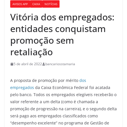
AVISOS APP
CAIXA
NOTÍCIAS
Vitória dos empregados:
entidades conquistam
promoção sem
retaliação
5 de abril de 2022
bancariosstamaria
A proposta de promoção por mérito
dos
empregados
da Caixa Econômica Federal foi acatada
pelo banco. Todos os empregados elegíveis receberão o
valor referente a um delta (como é chamada a
promoção de progressão na carreira), e o segundo delta
será pago aos empregados classificados como
“desempenho excelente” no programa de Gestão de