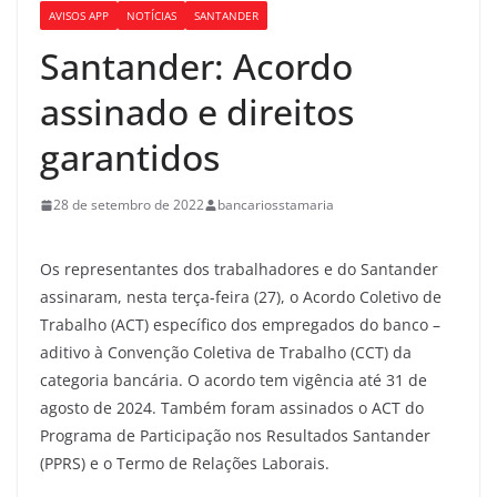
AVISOS APP
NOTÍCIAS
SANTANDER
Santander: Acordo
assinado e direitos
garantidos
28 de setembro de 2022
bancariosstamaria
Os representantes dos trabalhadores e do Santander
assinaram, nesta terça-feira (27), o Acordo Coletivo de
Trabalho (ACT) específico dos empregados do banco –
aditivo à Convenção Coletiva de Trabalho (CCT) da
categoria bancária. O acordo tem vigência até 31 de
agosto de 2024. Também foram assinados o ACT do
Programa de Participação nos Resultados Santander
(PPRS) e o Termo de Relações Laborais.