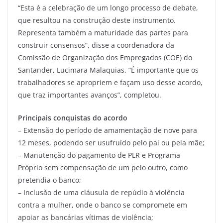
“Esta é a celebração de um longo processo de debate,
que resultou na construção deste instrumento.
Representa também a maturidade das partes para
construir consensos”, disse a coordenadora da
Comissão de Organização dos Empregados (COE) do
Santander, Lucimara Malaquias. “É importante que os
trabalhadores se apropriem e façam uso desse acordo,
que traz importantes avanços”, completou.
Principais conquistas do acordo
– Extensão do período de amamentação de nove para
12 meses, podendo ser usufruído pelo pai ou pela mãe;
– Manutenção do pagamento de PLR e Programa
Próprio sem compensação de um pelo outro, como
pretendia o banco;
– Inclusão de uma cláusula de repúdio à violência
contra a mulher, onde o banco se compromete em
apoiar as bancárias vítimas de violência;