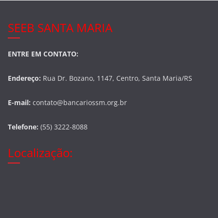
SEEB SANTA MARIA
ENTRE EM CONTATO:
Endereço:
Rua Dr. Bozano, 1147, Centro, Santa Maria/RS
E-mail:
contato@bancariossm.org.br
Telefone:
(55) 3222-8088
Localização: