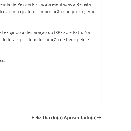
Renda de Pessoa Física, apresentadas à Receita
ntroladoria qualquer informação que possa gerar
 exigindo a declaração do IRPF ao e-Patri. Na
 federais prestem declaração de bens pelo e-
cia.
Feliz Dia do(a) Aposentado(a)